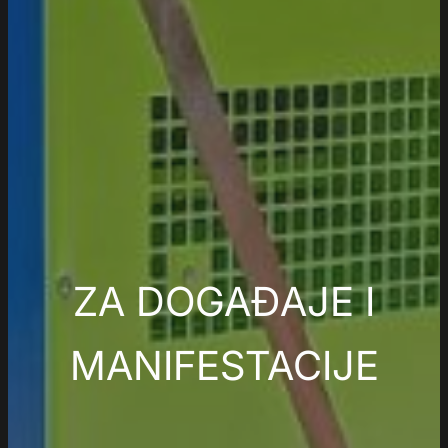
ZA DOGAĐAJE I
MANIFESTACIJE